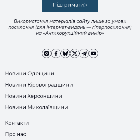
Підтримати
Використання матеріалів сайту лише за умови
посилання (для інтернет-видань — гіперпосилання)
на «Антикорупційний вимір»
Новини Одещини
Новини Кіровоградщини
Новини Херсонщини
Новини Миколаївщини
Контакти
Про нас