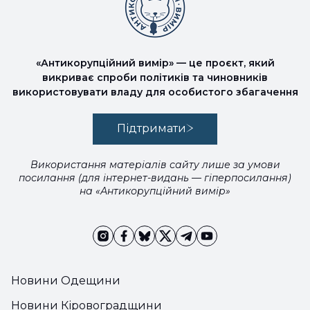
«Антикорупційний вимір» — це проєкт, який
викриває спроби політиків та чиновників
використовувати владу для особистого збагачення
Підтримати
Використання матеріалів сайту лише за умови
посилання (для інтернет-видань — гіперпосилання)
на «Антикорупційний вимір»
Новини Одещини
Новини Кіровоградщини