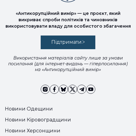
«Антикорупційний вимір» — це проєкт, який
викриває спроби політиків та чиновників
використовувати владу для особистого збагачення
Підтримати
Використання матеріалів сайту лише за умови
посилання (для інтернет-видань — гіперпосилання)
на «Антикорупційний вимір»
Новини Одещини
Новини Кіровоградщини
Новини Херсонщини