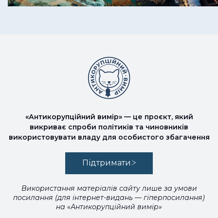
«Антикорупційний вимір» — це проєкт, який
викриває спроби політиків та чиновників
використовувати владу для особистого збагачення
Підтримати
Використання матеріалів сайту лише за умови
посилання (для інтернет-видань — гіперпосилання)
на «Антикорупційний вимір»