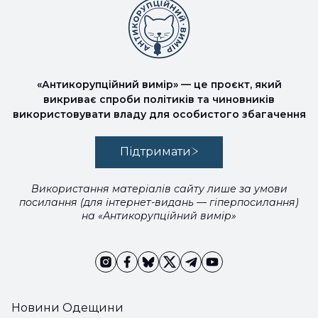
«Антикорупційний вимір» — це проєкт, який
викриває спроби політиків та чиновників
використовувати владу для особистого збагачення
Підтримати
Використання матеріалів сайту лише за умови
посилання (для інтернет-видань — гіперпосилання)
на «Антикорупційний вимір»
Новини Одещини