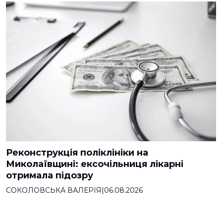
Реконструкція поліклініки на
Миколаївщині: ексочільниця лікарні
отримала підозру
СОКОЛОВСЬКА ВАЛЕРІЯ
|
06.08.2026