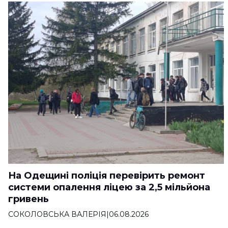
На Одещині поліція перевірить ремонт
системи опалення ліцею за 2,5 мільйона
гривень
СОКОЛОВСЬКА ВАЛЕРІЯ
|
06.08.2026