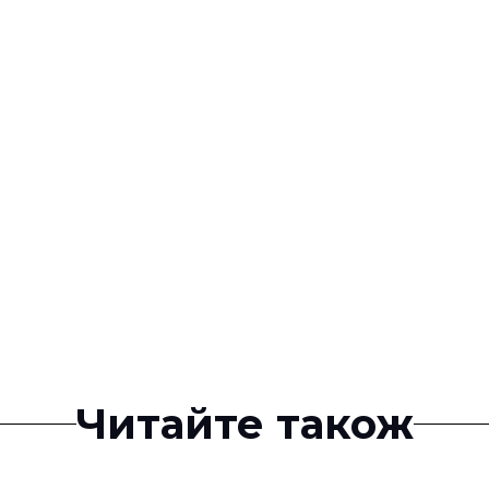
Читайте також