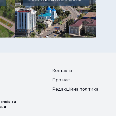
Контакти
Про нас
Редакційна політика
тиків та
ння