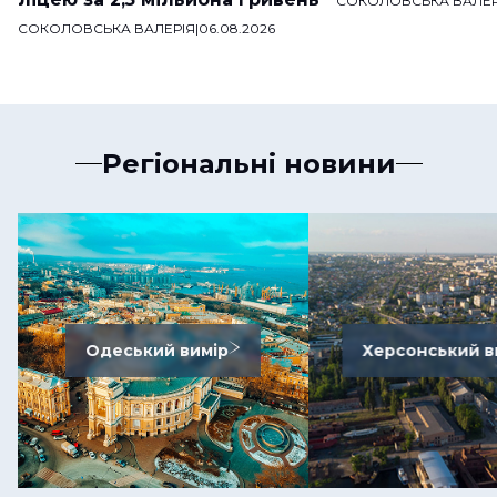
СОКОЛОВСЬКА ВАЛЕР
СОКОЛОВСЬКА ВАЛЕРІЯ
|
06.08.2026
Регіональні новини
Одеський вимір
Херсонський в