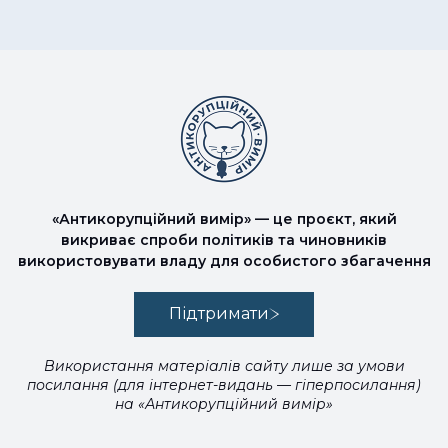
«Антикорупційний вимір» — це проєкт, який
викриває спроби політиків та чиновників
використовувати владу для особистого збагачення
Підтримати
Використання матеріалів сайту лише за умови
посилання (для інтернет-видань — гіперпосилання)
на «Антикорупційний вимір»