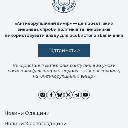
«Антикорупційний вимір» — це проєкт, який
викриває спроби політиків та чиновників
використовувати владу для особистого збагачення
Підтримати
Використання матеріалів сайту лише за умови
посилання (для інтернет-видань — гіперпосилання)
на «Антикорупційний вимір»
Новини Одещини
Новини Кіровоградщини