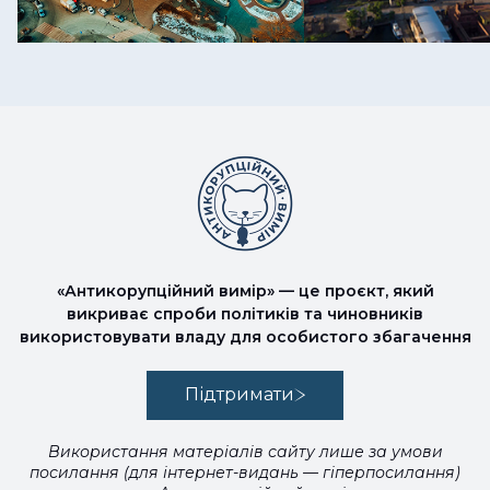
«Антикорупційний вимір» — це проєкт, який
викриває спроби політиків та чиновників
використовувати владу для особистого збагачення
Підтримати
Використання матеріалів сайту лише за умови
посилання (для інтернет-видань — гіперпосилання)