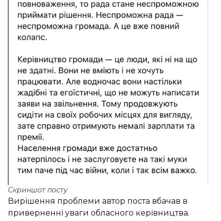
Скриншот посту
Вирішення проблеми автор поста вбачав в
приверненні уваги обласного керівництва.