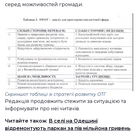
серед можливостей громади.
Скриншот таблиці зі стратегії розвитку ОТГ
Редакція продовжить стежити за ситуацією та
інформувати про неї читачів.
Читайте також
:
В селі на Одещині
відремонтують паркан за пів мільйона гривень