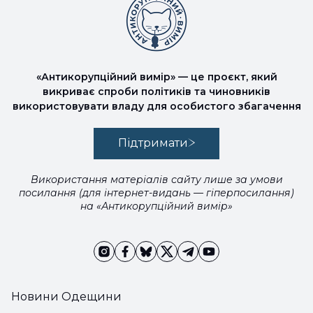
«Антикорупційний вимір» — це проєкт, який
викриває спроби політиків та чиновників
використовувати владу для особистого збагачення
Підтримати
Використання матеріалів сайту лише за умови
посилання (для інтернет-видань — гіперпосилання)
на «Антикорупційний вимір»
Новини Одещини