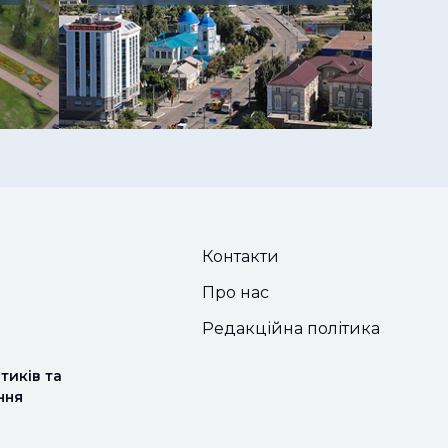
Контакти
Про нас
Редакційна політика
тиків та
ння