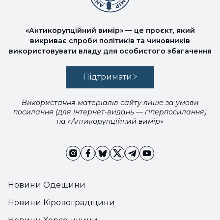
«Антикорупційний вимір» — це проєкт, який
викриває спроби політиків та чиновників
використовувати владу для особистого збагачення
Підтримати
Використання матеріалів сайту лише за умови
посилання (для інтернет-видань — гіперпосилання)
на «Антикорупційний вимір»
Новини Одещини
Новини Кіровоградщини