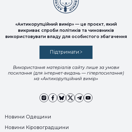
«Антикорупційний вимір» — це проєкт, який
викриває спроби політиків та чиновників
використовувати владу для особистого збагачення
Підтримати
Використання матеріалів сайту лише за умови
посилання (для інтернет-видань — гіперпосилання)
на «Антикорупційний вимір»
Новини Одещини
Новини Кіровоградщини