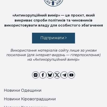
«Антикорупційний вимір» — це проєкт, який
викриває спроби політиків та чиновників
використовувати владу для особистого збагачення
Підтримати
Використання матеріалів сайту лише за умови
посилання (для інтернет-видань — гіперпосилання)
на «Антикорупційний вимір»
Новини Одещини
Новини Кіровоградщини