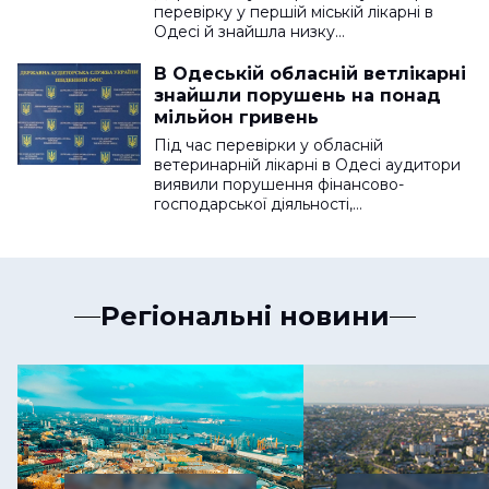
перевірку у першій міській лікарні в
Одесі й знайшла низку…
В Одеській обласній ветлікарні
знайшли порушень на понад
мільйон гривень
Під час перевірки у обласній
ветеринарній лікарні в Одесі аудитори
виявили порушення фінансово-
господарської діяльності,…
Регіональні новини