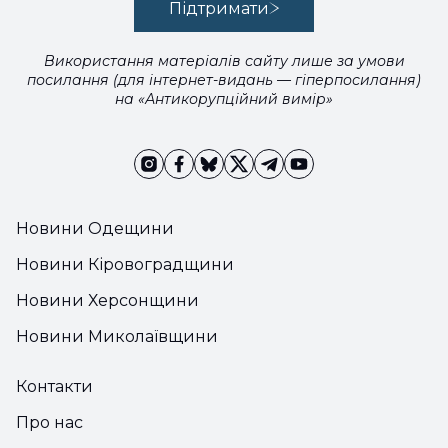
Підтримати
Використання матеріалів сайту лише за умови
посилання (для інтернет-видань — гіперпосилання)
на «Антикорупційний вимір»
Новини Одещини
Новини Кіровоградщини
Новини Херсонщини
Новини Миколаївщини
Контакти
Про нас