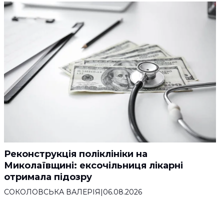
Реконструкція поліклініки на
Миколаївщині: ексочільниця лікарні
отримала підозру
СОКОЛОВСЬКА ВАЛЕРІЯ
|
06.08.2026