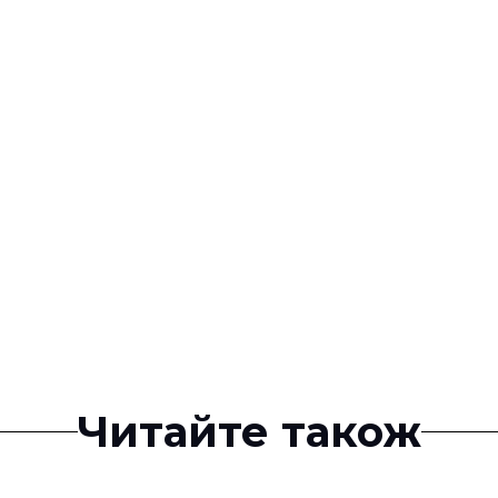
Читайте також