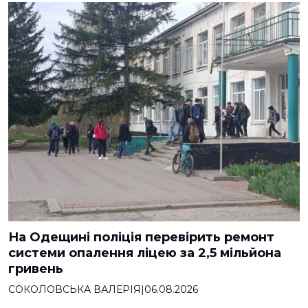
На Одещині поліція перевірить ремонт
системи опалення ліцею за 2,5 мільйона
гривень
СОКОЛОВСЬКА ВАЛЕРІЯ
|
06.08.2026