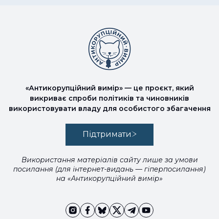
«Антикорупційний вимір» — це проєкт, який
викриває спроби політиків та чиновників
використовувати владу для особистого збагачення
Підтримати
Використання матеріалів сайту лише за умови
посилання (для інтернет-видань — гіперпосилання)
на «Антикорупційний вимір»