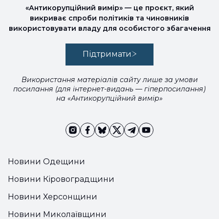
«Антикорупційний вимір» — це проєкт, який
викриває спроби політиків та чиновників
використовувати владу для особистого збагачення
Підтримати
Використання матеріалів сайту лише за умови
посилання (для інтернет-видань — гіперпосилання)
на «Антикорупційний вимір»
Новини Одещини
Новини Кіровоградщини
Новини Херсонщини
Новини Миколаївщини