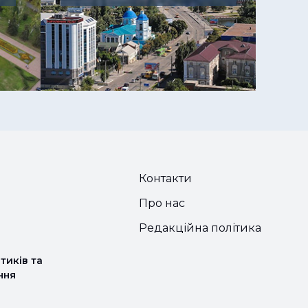
Контакти
Про нас
Редакційна політика
тиків та
ння