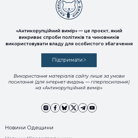
«Антикорупційний вимір» — це проєкт, який
викриває спроби політиків та чиновників
використовувати владу для особистого збагачення
Підтримати
Використання матеріалів сайту лише за умови
посилання (для інтернет-видань — гіперпосилання)
на «Антикорупційний вимір»
Новини Одещини