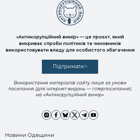
«Антикорупційний вимір» — це проєкт, який
викриває спроби політиків та чиновників
використовувати владу для особистого збагачення
Підтримати
Використання матеріалів сайту лише за умови
посилання (для інтернет-видань — гіперпосилання)
на «Антикорупційний вимір»
Новини Одещини