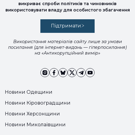
викриває спроби політиків та чиновників
використовувати владу для особистого збагачення
Підтримати
Використання матеріалів сайту лише за умови
посилання (для інтернет-видань — гіперпосилання)
на «Антикорупційний вимір»
Новини Одещини
Новини Кіровоградщини
Новини Херсонщини
Новини Миколаївщини