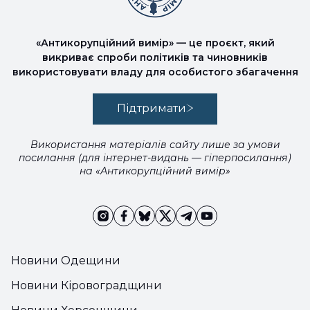
«Антикорупційний вимір» — це проєкт, який
викриває спроби політиків та чиновників
використовувати владу для особистого збагачення
Підтримати
Використання матеріалів сайту лише за умови
посилання (для інтернет-видань — гіперпосилання)
на «Антикорупційний вимір»
Новини Одещини
Новини Кіровоградщини