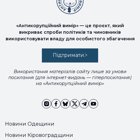
«Антикорупційний вимір» — це проєкт, який
викриває спроби політиків та чиновників
використовувати владу для особистого збагачення
Підтримати
Використання матеріалів сайту лише за умови
посилання (для інтернет-видань — гіперпосилання)
на «Антикорупційний вимір»
Новини Одещини
Новини Кіровоградщини