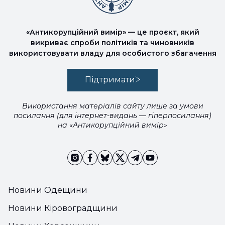
«Антикорупційний вимір» — це проєкт, який
викриває спроби політиків та чиновників
використовувати владу для особистого збагачення
Підтримати
Використання матеріалів сайту лише за умови
посилання (для інтернет-видань — гіперпосилання)
на «Антикорупційний вимір»
Новини Одещини
Новини Кіровоградщини