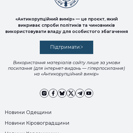
«Антикорупційний вимір» — це проєкт, який
викриває спроби політиків та чиновників
використовувати владу для особистого збагачення
Підтримати
Використання матеріалів сайту лише за умови
посилання (для інтернет-видань — гіперпосилання)
на «Антикорупційний вимір»
Новини Одещини
Новини Кіровоградщини