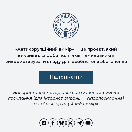
«Антикорупційний вимір» — це проєкт, який
викриває спроби політиків та чиновників
використовувати владу для особистого збагачення
Підтримати
Використання матеріалів сайту лише за умови
посилання (для інтернет-видань — гіперпосилання)
на «Антикорупційний вимір»