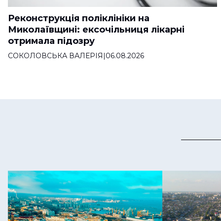
Реконструкція поліклініки на
Миколаївщині: ексочільниця лікарні
отримала підозру
СОКОЛОВСЬКА ВАЛЕРІЯ
|
06.08.2026