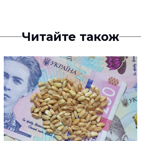
Читайте також