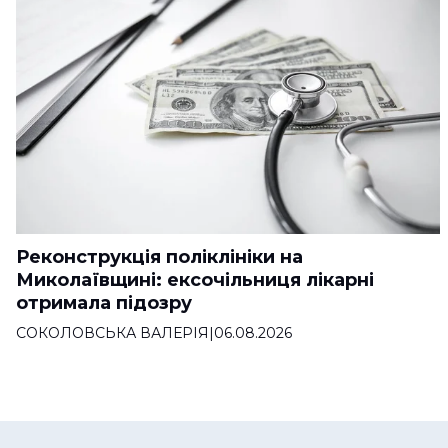
Реконструкція поліклініки на
Миколаївщині: ексочільниця лікарні
отримала підозру
СОКОЛОВСЬКА ВАЛЕРІЯ
|
06.08.2026