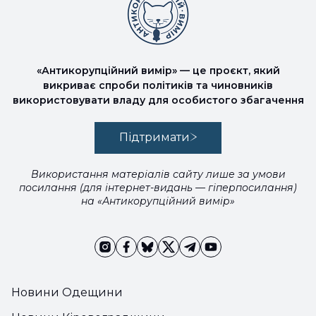
«Антикорупційний вимір» — це проєкт, який
викриває спроби політиків та чиновників
використовувати владу для особистого збагачення
Підтримати
Використання матеріалів сайту лише за умови
посилання (для інтернет-видань — гіперпосилання)
на «Антикорупційний вимір»
Новини Одещини