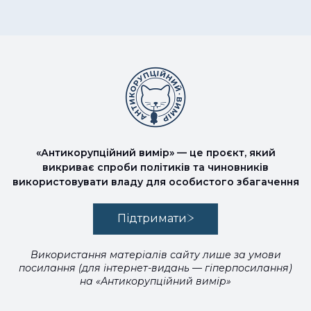
«Антикорупційний вимір» — це проєкт, який
викриває спроби політиків та чиновників
використовувати владу для особистого збагачення
Підтримати
Використання матеріалів сайту лише за умови
посилання (для інтернет-видань — гіперпосилання)
на «Антикорупційний вимір»