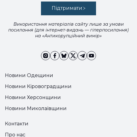
Підтримати
Використання матеріалів сайту лише за умови
посилання (для інтернет-видань — гіперпосилання)
на «Антикорупційний вимір»
Новини Одещини
Новини Кіровоградщини
Новини Херсонщини
Новини Миколаївщини
Контакти
Про нас