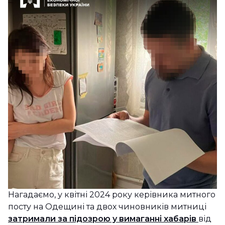
Нагадаємо, у квітні 2024 року керівника митного
посту на Одещині та двох чиновників митниці
затримали за підозрою у вимаганні хабарів
від