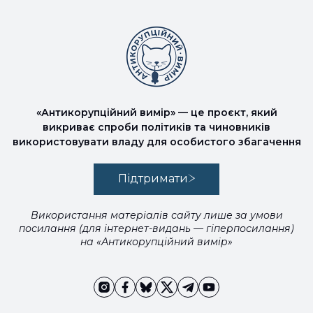
«Антикорупційний вимір» — це проєкт, який
викриває спроби політиків та чиновників
використовувати владу для особистого збагачення
Підтримати
Використання матеріалів сайту лише за умови
посилання (для інтернет-видань — гіперпосилання)
на «Антикорупційний вимір»