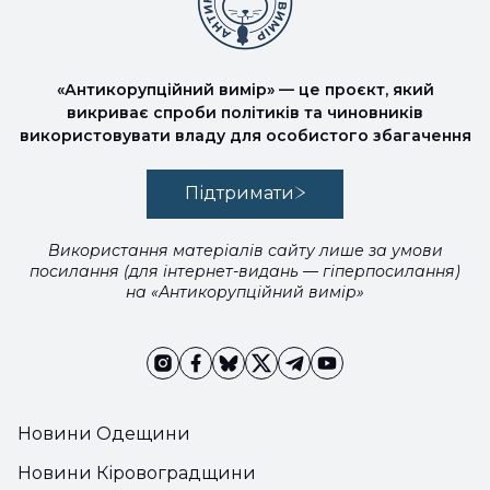
«Антикорупційний вимір» — це проєкт, який
викриває спроби політиків та чиновників
використовувати владу для особистого збагачення
Підтримати
Використання матеріалів сайту лише за умови
посилання (для інтернет-видань — гіперпосилання)
на «Антикорупційний вимір»
Новини Одещини
Новини Кіровоградщини