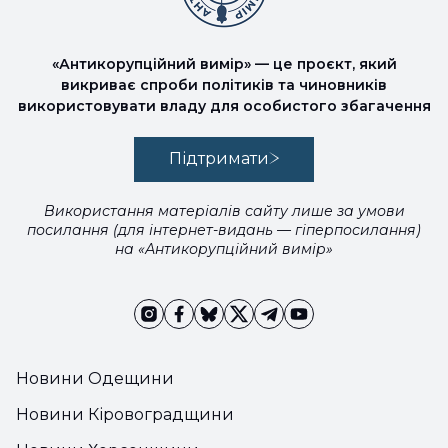
«Антикорупційний вимір» — це проєкт, який
викриває спроби політиків та чиновників
використовувати владу для особистого збагачення
Підтримати
Використання матеріалів сайту лише за умови
посилання (для інтернет-видань — гіперпосилання)
на «Антикорупційний вимір»
Новини Одещини
Новини Кіровоградщини