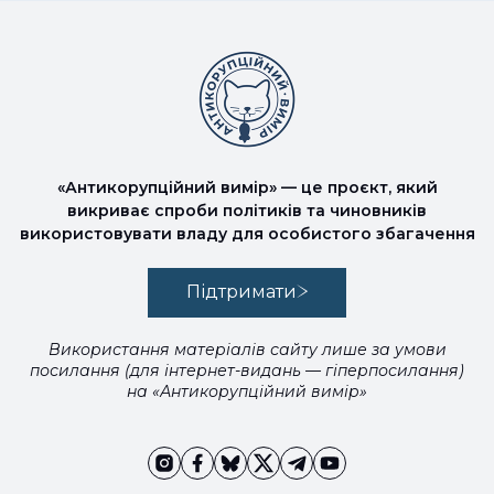
«Антикорупційний вимір» — це проєкт, який
викриває спроби політиків та чиновників
використовувати владу для особистого збагачення
Підтримати
Використання матеріалів сайту лише за умови
посилання (для інтернет-видань — гіперпосилання)
на «Антикорупційний вимір»