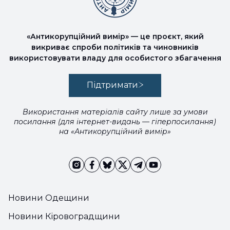
«Антикорупційний вимір» — це проєкт, який
викриває спроби політиків та чиновників
використовувати владу для особистого збагачення
Підтримати
Використання матеріалів сайту лише за умови
посилання (для інтернет-видань — гіперпосилання)
на «Антикорупційний вимір»
Новини Одещини
Новини Кіровоградщини