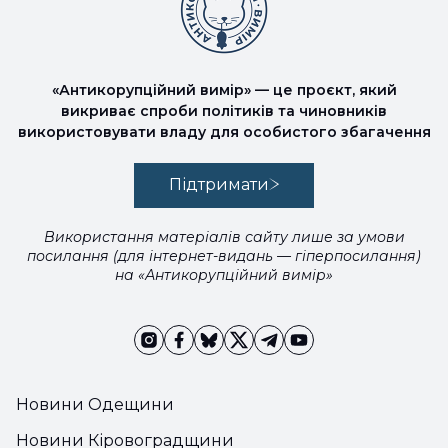
«Антикорупційний вимір» — це проєкт, який
викриває спроби політиків та чиновників
використовувати владу для особистого збагачення
Підтримати
Використання матеріалів сайту лише за умови
посилання (для інтернет-видань — гіперпосилання)
на «Антикорупційний вимір»
Новини Одещини
Новини Кіровоградщини