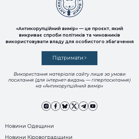
«Антикорупційний вимір» — це проєкт, який
викриває спроби політиків та чиновників
використовувати владу для особистого збагачення
Підтримати
Використання матеріалів сайту лише за умови
посилання (для інтернет-видань — гіперпосилання)
на «Антикорупційний вимір»
Новини Одещини
Новини Кіровоградщини