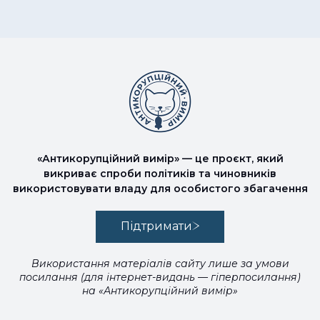
«Антикорупційний вимір» — це проєкт, який
викриває спроби політиків та чиновників
використовувати владу для особистого збагачення
Підтримати
Використання матеріалів сайту лише за умови
посилання (для інтернет-видань — гіперпосилання)
на «Антикорупційний вимір»