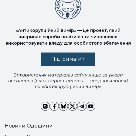
«Антикорупційний вимір» — це проєкт, який
викриває спроби політиків та чиновників
використовувати владу для особистого збагачення
Підтримати
Використання матеріалів сайту лише за умови
посилання (для інтернет-видань — гіперпосилання)
на «Антикорупційний вимір»
Новини Одещини