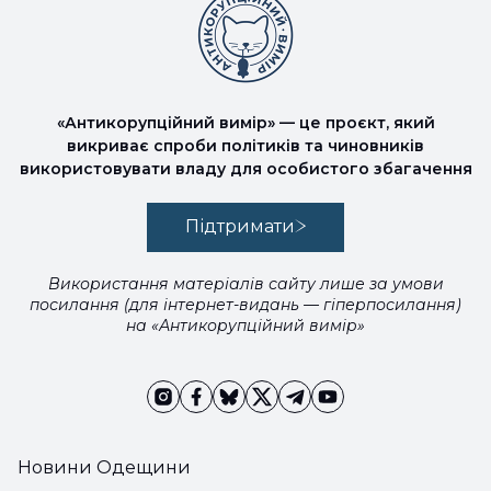
«Антикорупційний вимір» — це проєкт, який
викриває спроби політиків та чиновників
використовувати владу для особистого збагачення
Підтримати
Використання матеріалів сайту лише за умови
посилання (для інтернет-видань — гіперпосилання)
на «Антикорупційний вимір»
Новини Одещини