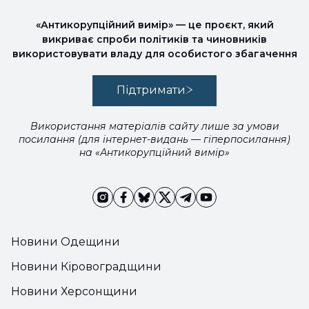
«Антикорупційний вимір» — це проєкт, який
викриває спроби політиків та чиновників
використовувати владу для особистого збагачення
Підтримати
Використання матеріалів сайту лише за умови
посилання (для інтернет-видань — гіперпосилання)
на «Антикорупційний вимір»
Новини Одещини
Новини Кіровоградщини
Новини Херсонщини