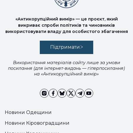
«Антикорупційний вимір» — це проєкт, який
викриває спроби політиків та чиновників
використовувати владу для особистого збагачення
Підтримати
Використання матеріалів сайту лише за умови
посилання (для інтернет-видань — гіперпосилання)
на «Антикорупційний вимір»
Новини Одещини
Новини Кіровоградщини