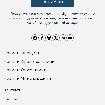
Підтримати
Використання матеріалів сайту лише за умови
посилання (для інтернет-видань — гіперпосилання)
на «Антикорупційний вимір»
Новини Одещини
Новини Кіровоградщини
Новини Херсонщини
Новини Миколаївщини
Контакти
Про нас