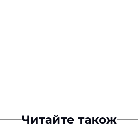
Читайте також