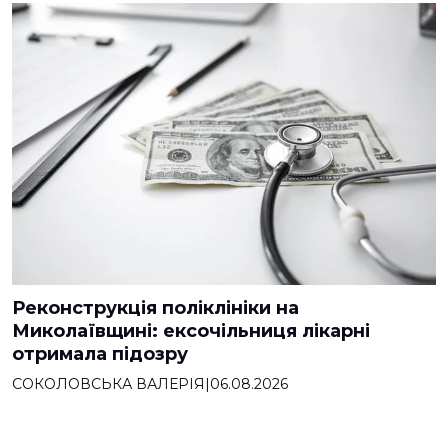
Реконструкція поліклініки на
Миколаївщині: ексочільниця лікарні
отримала підозру
СОКОЛОВСЬКА ВАЛЕРІЯ
|
06.08.2026