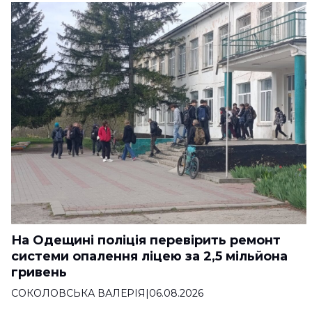
На Одещині поліція перевірить ремонт
системи опалення ліцею за 2,5 мільйона
гривень
СОКОЛОВСЬКА ВАЛЕРІЯ
|
06.08.2026