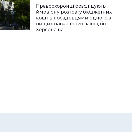
Правоохоронці розслідують
ймовірну розтрату бюджетних
коштів посадовцями одного з
вищих навчальних закладів
Херсона на…