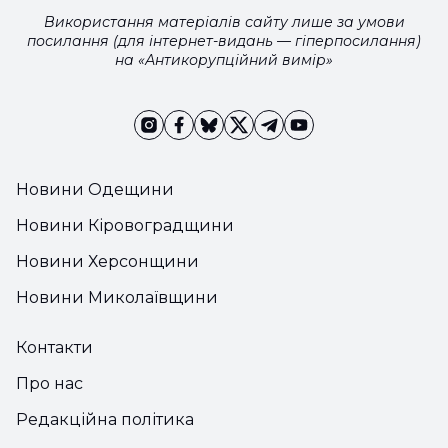
Використання матеріалів сайту лише за умови
посилання (для інтернет-видань — гіперпосилання)
на «Антикорупційний вимір»
Новини Одещини
Новини Кіровоградщини
Новини Херсонщини
Новини Миколаївщини
Контакти
Про нас
Редакційна політика