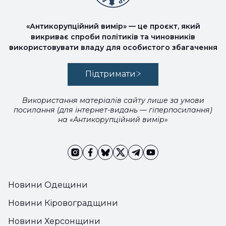
«Антикорупційний вимір» — це проєкт, який
викриває спроби політиків та чиновників
використовувати владу для особистого збагачення
Підтримати
Використання матеріалів сайту лише за умови
посилання (для інтернет-видань — гіперпосилання)
на «Антикорупційний вимір»
Новини Одещини
Новини Кіровоградщини
Новини Херсонщини